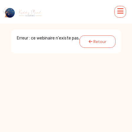
Erreur : ce webinaire n'existe pas.
Retour